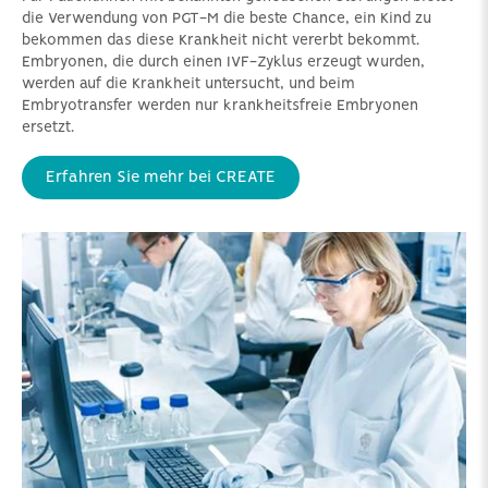
die Verwendung von PGT-M die beste Chance, ein Kind zu
bekommen das diese Krankheit nicht vererbt bekommt.
Embryonen, die durch einen IVF-Zyklus erzeugt wurden,
werden auf die Krankheit untersucht, und beim
Embryotransfer werden nur krankheitsfreie Embryonen
ersetzt.
Erfahren Sie mehr bei CREATE