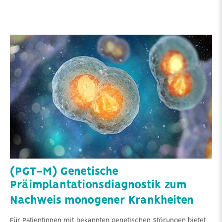
(PGT-M) Genetische
Präimplantationsdiagnostik zum
Nachweis monogener Krankheiten
Für Patientinnen mit bekannten genetischen Störungen bietet