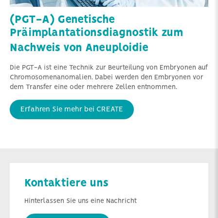
(PGT-A) Genetische
Präimplantationsdiagnostik zum
Nachweis von Aneuploidie
Die PGT-A ist eine Technik zur Beurteilung von Embryonen auf
Chromosomenanomalien. Dabei werden den Embryonen vor
dem Transfer eine oder mehrere Zellen entnommen.
Erfahren Sie mehr bei CREATE
Kontaktiere uns
Hinterlassen Sie uns eine Nachricht