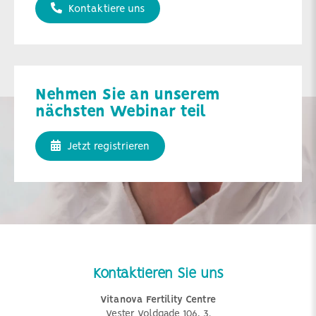
Kontaktiere uns
Nehmen Sie an unserem
nächsten Webinar teil
Jetzt registrieren
Kontaktieren Sie uns
Vitanova Fertility Centre
Vester Voldgade 106, 3.