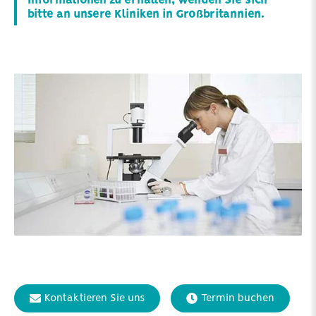
Informationen zu erhalten, wenden Sie sich
bitte an unsere Kliniken in Großbritannien.
Kontaktieren Sie uns
Termin buchen