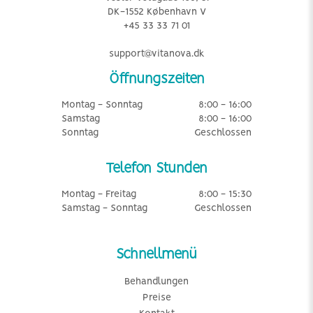
DK-1552 København V
+45 33 33 71 01
support@vitanova.dk
Öffnungszeiten
Montag - Sonntag
8:00 - 16:00
Samstag
8:00 - 16:00
Sonntag
Geschlossen
Telefon Stunden
Montag - Freitag
8:00 - 15:30
Samstag - Sonntag
Geschlossen
Schnellmenü
Behandlungen
Preise