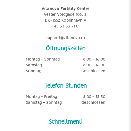
Vitanova Fertility Centre
Vester Voldgade 106, 3.
DK-1552 København V
+45 33 33 71 01
support@vitanova.dk
Öffnungszeiten
Montag - Sonntag
8:00 - 16:00
Samstag
8:00 - 16:00
Sonntag
Geschlossen
Telefon Stunden
Montag - Freitag
8:00 - 15:30
Samstag - Sonntag
Geschlossen
Schnellmenü