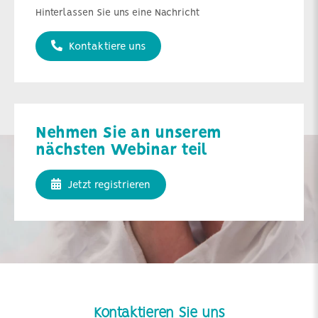
Hinterlassen Sie uns eine Nachricht
Kontaktiere uns
Nehmen Sie an unserem
nächsten Webinar teil
Jetzt registrieren
Kontaktieren Sie uns