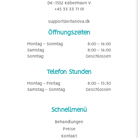
DK-1552 København V
+45 33 33 71 01
support@vitanova.dk
Öffnungszeiten
Montag - Sonntag
8:00 - 16:00
Samstag
8:00 - 16:00
Sonntag
Geschlossen
Telefon Stunden
Montag - Freitag
8:00 - 15:30
Samstag - Sonntag
Geschlossen
Schnellmenü
Behandlungen
Preise
Kontakt