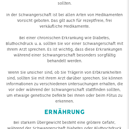
sollten.
In der Schwangerschaft ist bei allen Arten von Medikamenten
Vorsicht geboten. Das gilt auch für rezeptfreie, frei
verkäufliche Medikamente.
Bei einer chronischen Erkrankung wie Diabetes,
Bluthochdruck u. a. sollten Sie vor einer Schwangerschaft mit
Ihrem Arzt sprechen. Es ist wichtig, dass diese Erkrankungen
während einer Schwangerschaft besonders sorgfältig
behandelt werden.
Wenn Sie unsicher sind, ob Sie Trägerin von Erbkrankheiten
sind, sollten Sie mit Ihrem Arzt darüber sprechen. Sie können
Informationen zu verschiedenen Untersuchungen erhalten, die
vor oder während der Schwangerschaft stattfinden sollten,
um etwaige genetische Defekte bei Ihnen oder beim Fötus zu
erkennen.
ERNÄHRUNG
Bei starkem Übergewicht besteht eine größere Gefahr,
während der Schwangerschaft Diabetes oder Bluthochdruck