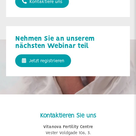
Kontaktiere uns
Nehmen Sie an unserem
nächsten Webinar teil
Jetzt registrieren
Kontaktieren Sie uns
Vitanova Fertility Centre
Vester Voldgade 106, 3.