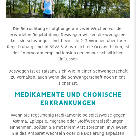
Die Befruchtung erfolgt ungefähr zwei Wochen vor der
erwarteten Regelblutung. Deswegen wissen die wenigsten,
dass sie schwanger sind, bevor sie 2-3 Wochen über ihrer
Regelblutung sind. In SSW 3-8, wo sich die Organe bilden, ist
der Embryo am empfindlichsten gegenüber schädlichen
Einflüssen.
Deswegen ist es ratsam, sich wie in einer Schwangerschaft
zu verhalten, auch wenn die Schwangerschaft noch nicht
sicher ist.
MEDIKAMENTE UND CHONISCHE
ERKRANKUNGEN
Wenn Sie regelmäßig Medikamente beispielsweise gegen
Asthma, Epilepsie, Migräne oder Stoffwechselstörungen
einnehmen, sollten Sie mit Ihrem Arzt sprechen, inwieweit
Sie das Präparat wechseln oder die Dosierung anpassen