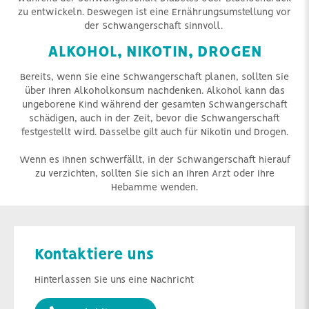
zu entwickeln. Deswegen ist eine Ernährungsumstellung vor
der Schwangerschaft sinnvoll.
ALKOHOL, NIKOTIN, DROGEN
Bereits, wenn Sie eine Schwangerschaft planen, sollten Sie
über Ihren Alkoholkonsum nachdenken. Alkohol kann das
ungeborene Kind während der gesamten Schwangerschaft
schädigen, auch in der Zeit, bevor die Schwangerschaft
festgestellt wird. Dasselbe gilt auch für Nikotin und Drogen.
Wenn es Ihnen schwerfällt, in der Schwangerschaft hierauf
zu verzichten, sollten Sie sich an Ihren Arzt oder Ihre
Hebamme wenden.
Kontaktiere uns
Hinterlassen Sie uns eine Nachricht