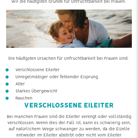
wir die häufigsten Gründe für Unfruchtbarkeit bei Frauen.
Die häufigsten Ursachen für Unfruchtbarkeit bei Frauen sind:
Verschlossene Eileiter
Unregelmäßiger oder fehlender Eisprung
Alter
Starkes Übergewicht
Rauchen
VERSCHLOSSENE EILEITER
Bei manchen Frauen sind die Eileiter verengt oder vollständig
verschlossen. Wenn dies der Fall ist, kann es schwierig sein,
auf natürlichem Wege schwanger zu werden, da die Eizelle
entweder im Eileiter abstirbt oder nicht vom Eileiter