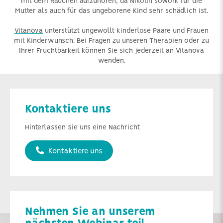
mit dem Rauchen aufzuhören, da Nikotin sowohl für die
Mutter als auch für das ungeborene Kind sehr schädlich ist.
Vitanova
unterstützt ungewollt kinderlose Paare und Frauen
mit Kinderwunsch. Bei Fragen zu unseren Therapien oder zu
Ihrer Fruchtbarkeit können Sie sich jederzeit an Vitanova
wenden.
Kontaktiere uns
Hinterlassen Sie uns eine Nachricht
Kontaktiere uns
Nehmen Sie an unserem