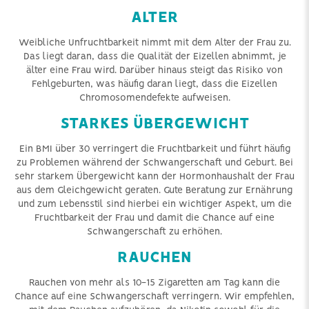
ALTER
Weibliche Unfruchtbarkeit nimmt mit dem Alter der Frau zu.
Das liegt daran, dass die Qualität der Eizellen abnimmt, je
älter eine Frau wird. Darüber hinaus steigt das Risiko von
Fehlgeburten, was häufig daran liegt, dass die Eizellen
Chromosomendefekte aufweisen.
STARKES ÜBERGEWICHT
Ein BMI über 30 verringert die Fruchtbarkeit und führt häufig
zu Problemen während der Schwangerschaft und Geburt. Bei
sehr starkem Übergewicht kann der Hormonhaushalt der Frau
aus dem Gleichgewicht geraten. Gute Beratung zur Ernährung
und zum Lebensstil sind hierbei ein wichtiger Aspekt, um die
Fruchtbarkeit der Frau und damit die Chance auf eine
Schwangerschaft zu erhöhen.
RAUCHEN
Rauchen von mehr als 10-15 Zigaretten am Tag kann die
Chance auf eine Schwangerschaft verringern. Wir empfehlen,