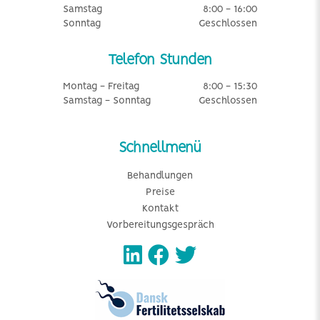
Samstag
8:00 - 16:00
Sonntag
Geschlossen
Telefon Stunden
Montag - Freitag
8:00 - 15:30
Samstag - Sonntag
Geschlossen
Schnellmenü
Behandlungen
Preise
Kontakt
Vorbereitungsgespräch