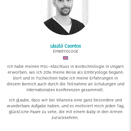
László Csontos
EMBRYOLOGE
Ich habe meinen MSc-Abschluss in Biotechnologie in Ungarn
erworben, wo ich 2016 meine Reise als Embryologe begann.
Dort und in Tschechien habe ich meine Erfahrungen in
diesem Bereich auch durch die Teilnahme an Schulungen und
internationalen Konferenzen gesammelt.
Ich glaube, dass wir bei Vitanova eine ganz besondere und
wunderbare Aufgabe haben, und es motiviert mich jeden Tag,
glückliche Paare zu sehe, die mit einem Baby in den Armen
zurückkehren.