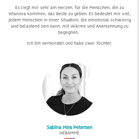
Es liegt mir sehr am Herzen, für die Menschen, die zu
Vitanova kommen, das Beste zu geben. Es bedeutet mir viel,
jedem Menschen in einer Situation, die emotional schwierig
und belastend sein kann, mit Wärme und Anerkennung zu
begegnen.
Ich bin verheiratet und habe zwei Töchter.
Sabina Mira Petersen
HEBAMME