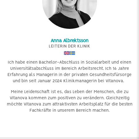
Anna Albrektsson
LEITERIN DER KLINIK
Ich habe einen Bachelor-Abschluss in Sozialarbeit und einen
Universitätsabschluss im Bereich Arbeitsrecht. Ich 16 Jahre
Erfahrung als Managerin in der privaten Gesundheitsfürsorge
und bin seit Januar 2024 Klinikmanagerin bei Vitanova.
Meine Leidenschaft ist es, das Leben der Menschen, die zu
Vitanova kommen zum positiven zu verändern. Gleichzeitig
möchte Vitanova zum attraktivsten Arbeitsplatz für die besten
Fachkräfte in unserem Bereich machen.