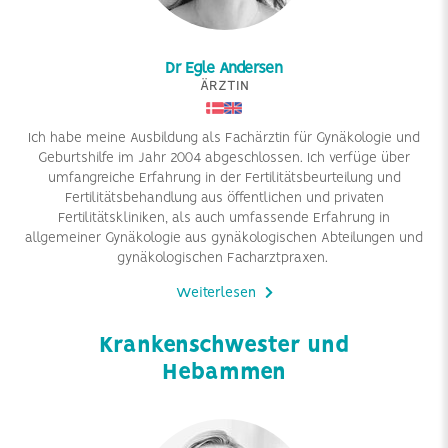
Dr Egle Andersen
ÄRZTIN
Ich habe meine Ausbildung als Fachärztin für Gynäkologie und
Geburtshilfe im Jahr 2004 abgeschlossen. Ich verfüge über
umfangreiche Erfahrung in der Fertilitätsbeurteilung und
Fertilitätsbehandlung aus öffentlichen und privaten
Fertilitätskliniken, als auch umfassende Erfahrung in
allgemeiner Gynäkologie aus gynäkologischen Abteilungen und
gynäkologischen Facharztpraxen.
Weiterlesen
Krankenschwester und
Hebammen