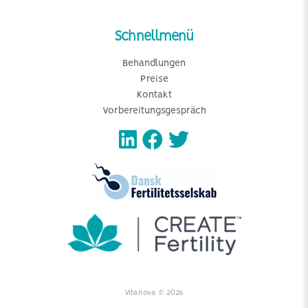
Schnellmenü
Behandlungen
Preise
Kontakt
Vorbereitungsgespräch
Vitanova © 2026