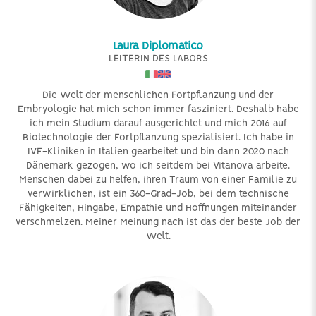
Laura Diplomatico
LEITERIN DES LABORS
Die Welt der menschlichen Fortpflanzung und der
Embryologie hat mich schon immer fasziniert. Deshalb habe
ich mein Studium darauf ausgerichtet und mich 2016 auf
Biotechnologie der Fortpflanzung spezialisiert.
Ich habe in
IVF-Kliniken in Italien gearbeitet und bin dann 2020 nach
Dänemark gezogen, wo ich seitdem bei Vitanova arbeite.
Menschen dabei zu helfen, ihren Traum von einer Familie zu
verwirklichen, ist ein 360-Grad-Job, bei dem technische
Fähigkeiten, Hingabe, Empathie und Hoffnungen miteinander
verschmelzen.
Meiner Meinung nach ist das der beste Job der
Welt.