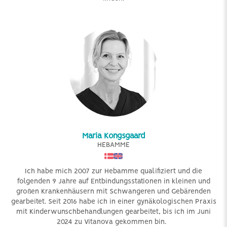
Maria Kongsgaard
HEBAMME
Ich habe mich 2007 zur Hebamme qualifiziert und die
folgenden 9 Jahre auf Entbindungsstationen in kleinen und
großen Krankenhäusern mit Schwangeren und Gebärenden
gearbeitet. Seit 2016 habe ich in einer gynäkologischen Praxis
mit Kinderwunschbehandlungen gearbeitet, bis ich im Juni
2024 zu Vitanova gekommen bin.