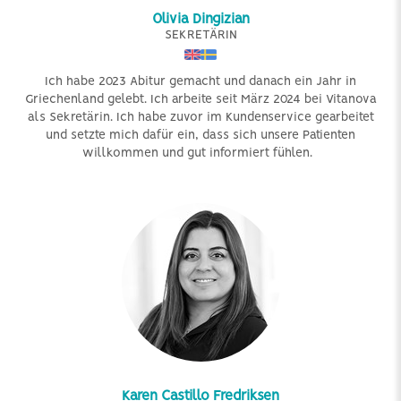
Olivia Dingizian
SEKRETÄRIN
Ich habe 2023 Abitur gemacht und danach ein Jahr in
Griechenland gelebt. Ich arbeite seit März 2024 bei Vitanova
als Sekretärin. Ich habe zuvor im Kundenservice gearbeitet
und setzte mich dafür ein, dass sich unsere Patienten
willkommen und gut informiert fühlen.
Karen Castillo Fredriksen