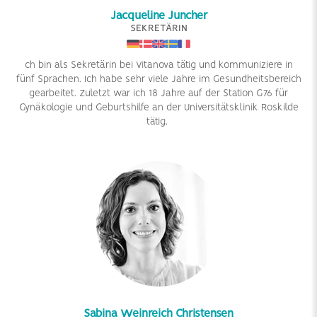
Jacqueline Juncher
SEKRETÄRIN
ch bin als Sekretärin bei Vitanova tätig und kommuniziere in
fünf Sprachen. Ich habe sehr viele Jahre im Gesundheitsbereich
gearbeitet. Zuletzt war ich 18 Jahre auf der Station G76 für
Gynäkologie und Geburtshilfe an der Universitätsklinik Roskilde
tätig.
Sabina Weinreich Christensen