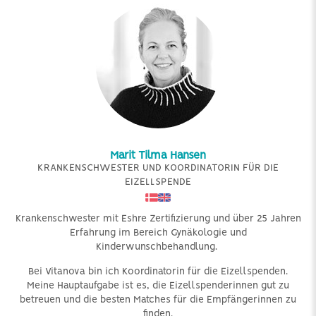
Marit Tilma Hansen
KRANKENSCHWESTER UND KOORDINATORIN FÜR DIE
EIZELLSPENDE
Krankenschwester mit Eshre Zertifizierung und über 25 Jahren
Erfahrung im Bereich Gynäkologie und
Kinderwunschbehandlung.
Bei Vitanova bin ich Koordinatorin für die Eizellspenden.
Meine Hauptaufgabe ist es, die Eizellspenderinnen gut zu
betreuen und die besten Matches für die Empfängerinnen zu
finden.