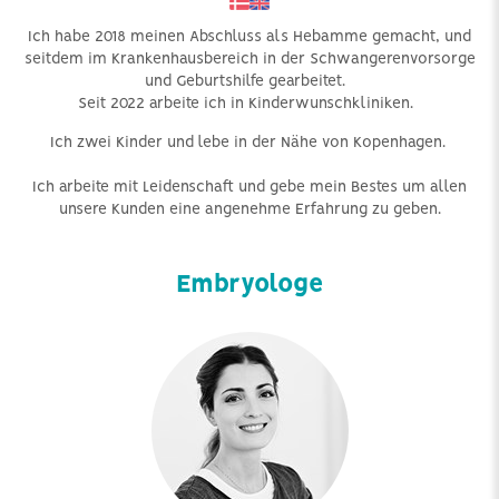
Ich habe 2018 meinen Abschluss als Hebamme gemacht, und
seitdem im Krankenhausbereich in der Schwangerenvorsorge
und Geburtshilfe gearbeitet.
Seit 2022 arbeite ich in Kinderwunschkliniken.
Ich zwei Kinder und lebe in der Nähe von Kopenhagen.
Ich arbeite mit Leidenschaft und gebe mein Bestes um allen
unsere Kunden eine angenehme Erfahrung zu geben.
Embryologe