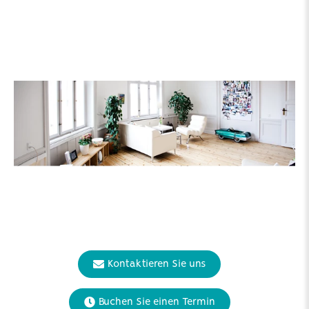
Kontaktieren Sie uns
Buchen Sie einen Termin