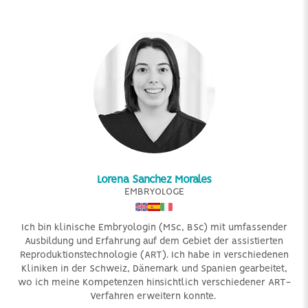
Lorena Sanchez Morales
EMBRYOLOGE
Ich bin klinische Embryologin (MSc, BSc) mit umfassender
Ausbildung und Erfahrung auf dem Gebiet der assistierten
Reproduktionstechnologie (ART). Ich habe in verschiedenen
Kliniken in der Schweiz, Dänemark und Spanien gearbeitet,
wo ich meine Kompetenzen hinsichtlich verschiedener ART-
Verfahren erweitern konnte.