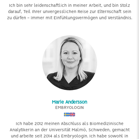
Ich bin sehr leidenschaftlich in meiner Arbeit, und bin Stolz
darauf, Teil Ihrer unvergesslichen Reise zur Elternschaft sein
zu dürfen - immer mit Einfühlungsvermögen und Verständnis.
Marie Andersson
EMBRYOLOGIN
Ich habe 2012 meinen Abschluss als Biomedizinische
Analytikerin an der Universität Malmö, Schweden, gemacht
und arbeite seit 2014 als Embryologin. Ich habe sowohl in