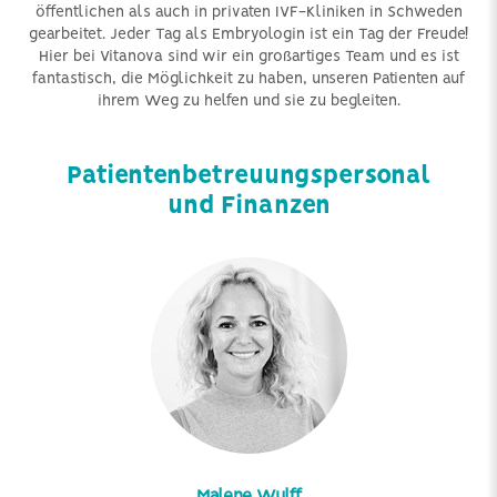
öffentlichen als auch in privaten IVF-Kliniken in Schweden
gearbeitet. Jeder Tag als Embryologin ist ein Tag der Freude!
Hier bei Vitanova sind wir ein großartiges Team und es ist
fantastisch, die Möglichkeit zu haben, unseren Patienten auf
ihrem Weg zu helfen und sie zu begleiten.
Patientenbetreuungspersonal
und Finanzen
Malene Wulff