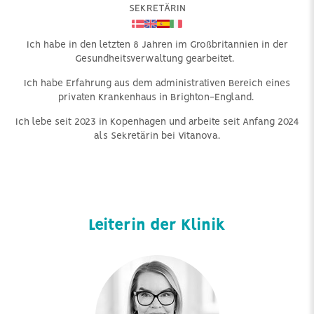
SEKRETÄRIN
Ich habe in den letzten 8 Jahren im Großbritannien in der
Gesundheitsverwaltung gearbeitet.
Ich habe Erfahrung aus dem administrativen Bereich eines
privaten Krankenhaus in Brighton-England.
Ich lebe seit 2023 in Kopenhagen und arbeite seit Anfang 2024
als Sekretärin bei Vitanova.
Leiterin der Klinik