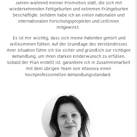
Jahren während meiner Promotion statt, die sich mit
wiederkehrenden Fehlgeburten und extremen Frühgeburten
beschäftigte. Seitdem habe ich an vielen nationalen und
internationalen Forschungsprojekten und Leitlinien
mitgewirkt.
Es ist mir wichtig, dass sich meine Patienten gehört und
willkommen fühlen. Auf der Grundlage des Verständnisses
Ihrer Situation führe ich Sie sicher und gründlich zur richtigen
Behandlung, um Ihren starken Kinderwunsch zu erfüllen.
Sobald der Plan erstellt ist, garantiere ich in Zusammenarbeit
mit dem übrigen Team von Vitanova einen
hochprofessionellen Behandlungsstandard.