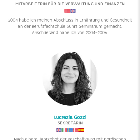
MITARBEITERIN FÜR DIE VERWALTUNG UND FINANZEN
2004 habe ich meinen Abschluss in Ernährung und Gesundheit
an der Berufsfachschule Suhrs Seminarium gemacht.
Anschließend habe ich von 2004-2006
Lucrezia Gozzi
SEKRETÄRIN
Nach einem Jahrzehnt der Beschäftigung mit nordischen