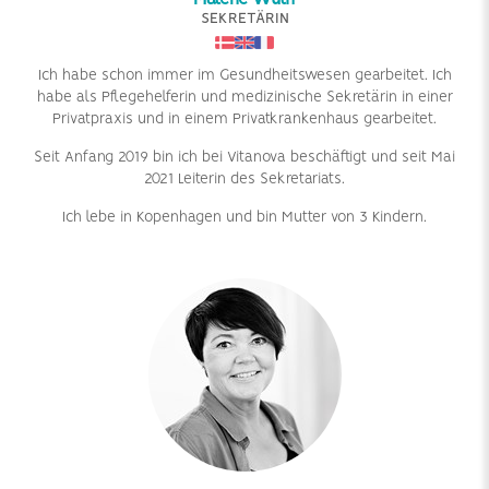
SEKRETÄRIN
Ich habe schon immer im Gesundheitswesen gearbeitet. Ich
habe als Pflegehelferin und medizinische Sekretärin in einer
Privatpraxis und in einem Privatkrankenhaus gearbeitet.
Seit Anfang 2019 bin ich bei Vitanova beschäftigt und seit Mai
2021 Leiterin des Sekretariats.
Ich lebe in Kopenhagen und bin Mutter von 3 Kindern.