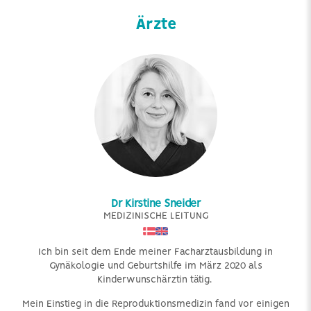
Ärzte
Dr Kirstine Sneider
MEDIZINISCHE LEITUNG
Ich bin seit dem Ende meiner Facharztausbildung in
Gynäkologie und Geburtshilfe im März 2020 als
Kinderwunschärztin tätig.
Mein Einstieg in die Reproduktionsmedizin fand vor einigen