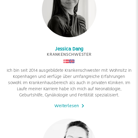
Jessica Dang
KRANKENSCHWESTER
Ich bin seit 2014 ausgebildete Krankenschwester mit Wohnsitz in
Kopenhagen und verfüge über umfangreiche Erfahrungen
sowohl im Krankenhausbereich als auch in privaten Kliniken. Im
Laufe meiner Karriere habe ich mich auf Neonatologie,
Geburtshilfe, Gynäkologie und Fertilität spezialisiert.
Weiterlesen