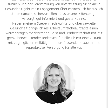
Kulturen und der Bereitstellung von Unterstützung für sexuelle
Gesundheit geht mein Engagement über meinen Job hinaus. Ich
strebe danach, sicherzustellen, dass unsere Patienten gut
versorgt, gut informiert und gestärkt sind.
Neben meinem Streben nach Aufklärung über sexuelle
Gesundheit bringe ich als Arbeitsumfeldbeauftragte einen
warmherzigen mediterranen Geist und Lernbereitschaft mit. Mit
grenzüberschreitender Leidenschaft stelle ich mir eine Zukunft
mit zugänglicher, vielfältiger und umfassender sexueller und
reproduktiver Versorgung für alle vor.