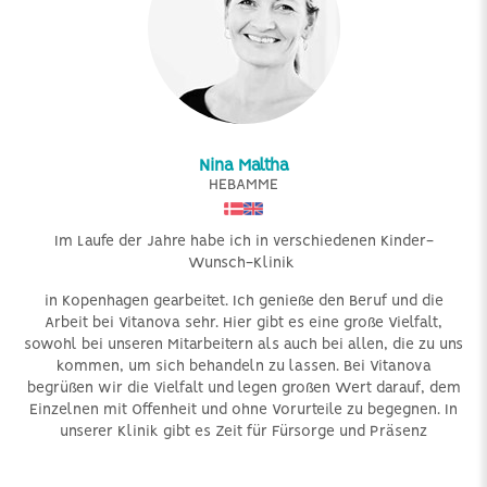
Nina Maltha
HEBAMME
Im Laufe der Jahre habe ich in verschiedenen
Kinder-
Wunsch-Klinik
in Kopenhagen gearbeitet. Ich genieße den Beruf und die
Arbeit bei Vitanova sehr. Hier gibt es eine große Vielfalt,
sowohl bei unseren Mitarbeitern als auch bei allen, die zu uns
kommen, um sich behandeln zu lassen. Bei Vitanova
begrüßen wir die Vielfalt und legen großen Wert darauf, dem
Einzelnen mit Offenheit und ohne Vorurteile zu begegnen. In
unserer Klinik gibt es Zeit für Fürsorge und Präsenz