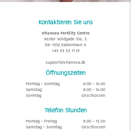
Kontaktieren Sie uns
Vitanova Fertility Centre
Vester Voldgade 106, 3.
DK-1552 København V
+45 33 33 71 01
support@vitanova.dk
Öffnungszeiten
Montag - Sonntag
8:00 - 16:00
Samstag
8:00 - 16:00
Sonntag
Geschlossen
Telefon Stunden
Montag - Freitag
8:00 - 15:30
Samstag - Sonntag
Geschlossen