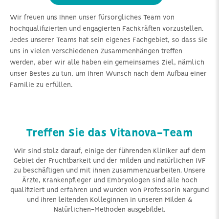
Wir freuen uns Ihnen unser fürsorgliches Team von
hochqualifizierten und engagierten Fachkräften vorzustellen.
Jedes unserer Teams hat sein eigenes Fachgebiet, so dass Sie
uns in vielen verschiedenen Zusammenhängen treffen
werden, aber wir alle haben ein gemeinsames Ziel, nämlich
unser Bestes zu tun, um Ihren Wunsch nach dem Aufbau einer
Familie zu erfüllen.
Treffen Sie das Vitanova-Team
Wir sind stolz darauf, einige der führenden Kliniker auf dem
Gebiet der Fruchtbarkeit und der milden und natürlichen IVF
zu beschäftigen und mit ihnen zusammenzuarbeiten. Unsere
Ärzte, Krankenpfleger und Embryologen sind alle hoch
qualifiziert und erfahren und wurden von Professorin Nargund
und ihren leitenden KollegInnen in unseren Milden &
Natürlichen-Methoden ausgebildet.