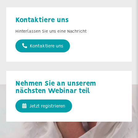
Kontaktiere uns
Hinterlassen Sie uns eine Nachricht
Kontaktiere uns
Nehmen Sie an unserem
nächsten Webinar teil
Jetzt registrieren