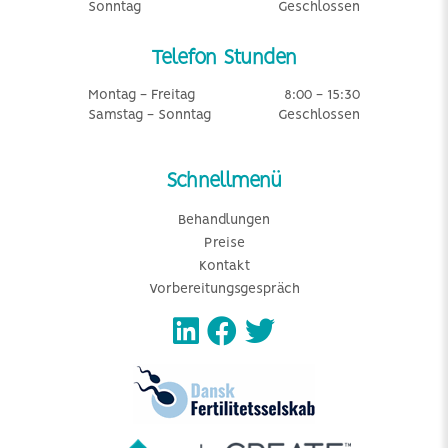
Sonntag
Geschlossen
Telefon Stunden
Montag - Freitag
8:00 - 15:30
Samstag - Sonntag
Geschlossen
Schnellmenü
Behandlungen
Preise
Kontakt
Vorbereitungsgespräch