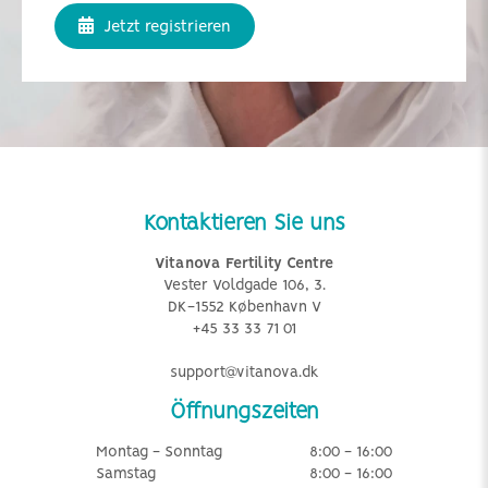
Jetzt registrieren
Kontaktieren Sie uns
Vitanova Fertility Centre
Vester Voldgade 106, 3.
DK-1552 København V
+45 33 33 71 01
support@vitanova.dk
Öffnungszeiten
Montag - Sonntag
8:00 - 16:00
Samstag
8:00 - 16:00