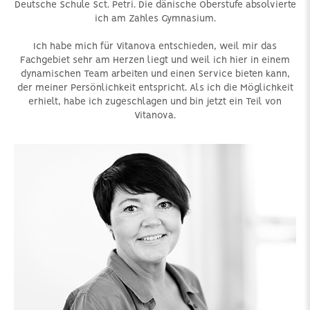
Deutsche Schule Sct. Petri. Die dänische Oberstufe absolvierte
ich am Zahles Gymnasium.
Ich habe mich für Vitanova entschieden, weil mir das
Fachgebiet sehr am Herzen liegt und weil ich hier in einem
dynamischen Team arbeiten und einen Service bieten kann,
der meiner Persönlichkeit entspricht. Als ich die Möglichkeit
erhielt, habe ich zugeschlagen und bin jetzt ein Teil von
Vitanova.