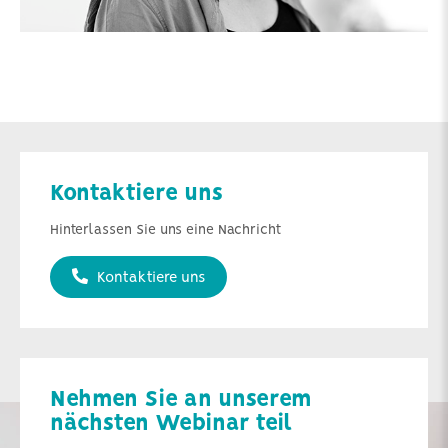
Kontaktiere uns
Hinterlassen Sie uns eine Nachricht
Kontaktiere uns
Nehmen Sie an unserem
nächsten Webinar teil