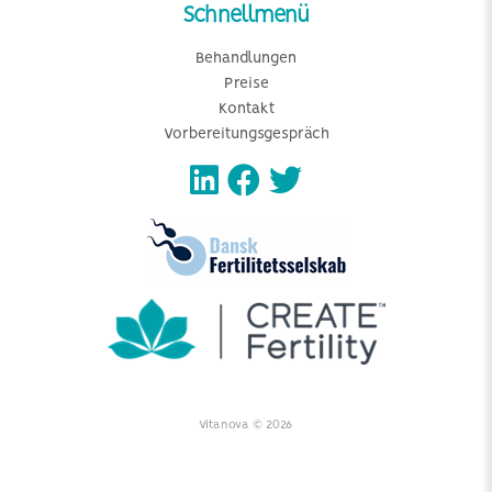
Schnellmenü
Behandlungen
Preise
Kontakt
Vorbereitungsgespräch
Vitanova © 2026