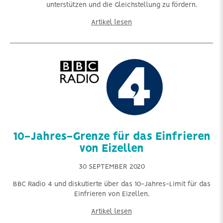
unterstützen und die Gleichstellung zu fördern.
Artikel lesen
10-Jahres-Grenze für das Einfrieren
von Eizellen
30 SEPTEMBER 2020
BBC Radio 4 und diskutierte über das 10-Jahres-Limit für das
Einfrieren von Eizellen.
Artikel lesen