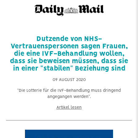
Dutzende von NHS-
Vertrauenspersonen sagen Frauen,
die eine IVF-Behandlung wollen,
dass sie beweisen müssen, dass sie
in einer "stabilen" Beziehung sind
09 AUGUST 2020
"Die Lotterie für die IVF-Behandlung muss dringend
angegangen werden".
Artikel lesen