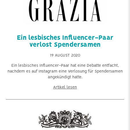
Ein lesbisches Influencer-Paar
verlost Spendersamen
19 AUGUST 2020
Ein lesbisches Influencer-Paar hat eine Debatte entfacht,
nachdem es auf Instagram eine Verlosung für Spendersamen
angekündigt hatte.
Artikel lesen