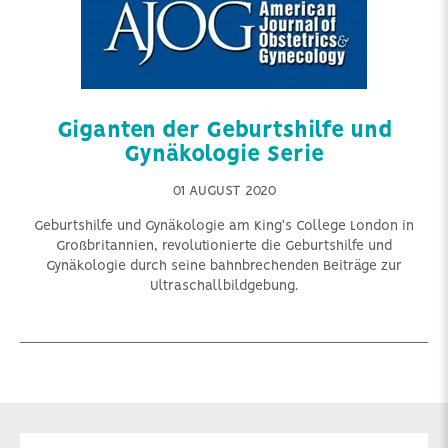
Giganten der Geburtshilfe und
Gynäkologie Serie
01 AUGUST 2020
Geburtshilfe und Gynäkologie am King's College London in
Großbritannien, revolutionierte die Geburtshilfe und
Gynäkologie durch seine bahnbrechenden Beiträge zur
Ultraschallbildgebung.