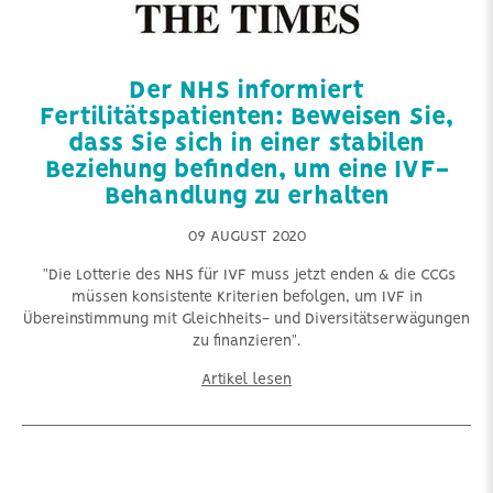
Der NHS informiert
Fertilitätspatienten: Beweisen Sie,
dass Sie sich in einer stabilen
Beziehung befinden, um eine IVF-
Behandlung zu erhalten
09 AUGUST 2020
"Die Lotterie des NHS für IVF muss jetzt enden & die CCGs
müssen konsistente Kriterien befolgen, um IVF in
Übereinstimmung mit Gleichheits- und Diversitätserwägungen
zu finanzieren".
Artikel lesen