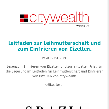
Leitfaden zur Leihmutterschaft und
zum Einfrieren von Eizellen.
19 AUGUST 2020
Lesenzum Einfrieren von Eizellen und zur aktuellen Frist für
die Lagerung im Leitfaden für Leihmutterschaft und Einfrieren
von Eizellen von Citywealth.
Artikel lesen