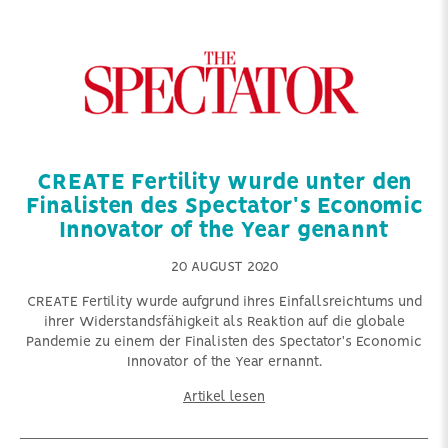
CREATE Fertility wurde unter den
Finalisten des Spectator's Economic
Innovator of the Year genannt
20 AUGUST 2020
CREATE Fertility wurde aufgrund ihres Einfallsreichtums und
ihrer Widerstandsfähigkeit als Reaktion auf die globale
Pandemie zu einem der Finalisten des Spectator's Economic
Innovator of the Year ernannt.
Artikel lesen