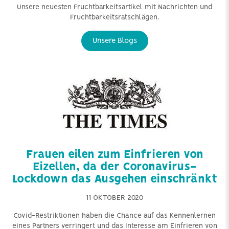
Unsere neuesten Fruchtbarkeitsartikel mit Nachrichten und
Fruchtbarkeitsratschlägen.
Unsere Blogs
Frauen eilen zum Einfrieren von
Eizellen, da der Coronavirus-
Lockdown das Ausgehen einschränkt
11 OKTOBER 2020
Covid-Restriktionen haben die Chance auf das Kennenlernen
eines Partners verringert und das Interesse am Einfrieren von