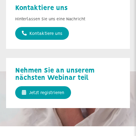
Kontaktiere uns
Hinterlassen Sie uns eine Nachricht
Kontaktiere uns
Nehmen Sie an unserem
nächsten Webinar teil
Jetzt registrieren