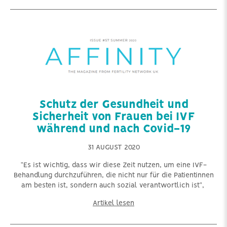
Schutz der Gesundheit und
Sicherheit von Frauen bei IVF
während und nach Covid-19
31 AUGUST 2020
"Es ist wichtig, dass wir diese Zeit nutzen, um eine IVF-
Behandlung durchzuführen, die nicht nur für die Patientinnen
am besten ist, sondern auch sozial verantwortlich ist",
Artikel lesen