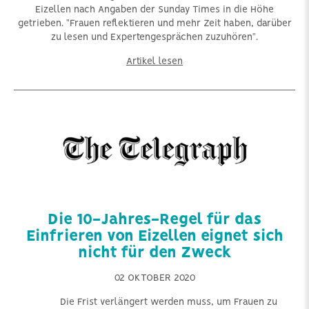
Eizellen nach Angaben der Sunday Times in die Höhe
getrieben. "Frauen reflektieren und mehr Zeit haben, darüber
zu lesen und Expertengesprächen zuzuhören".
Artikel lesen
Die 10-Jahres-Regel für das
Einfrieren von Eizellen eignet sich
nicht für den Zweck
02 OKTOBER 2020
Die Frist verlängert werden muss, um Frauen zu