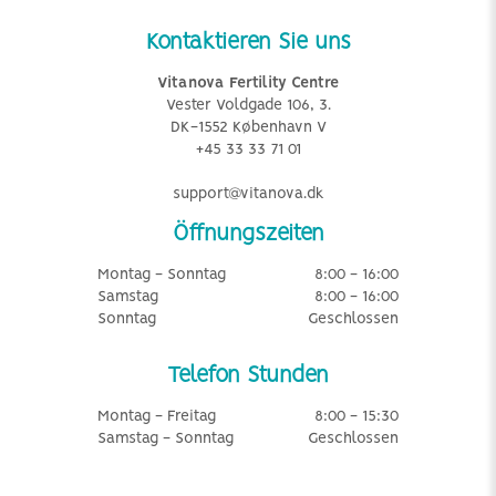
Kontaktieren Sie uns
Vitanova Fertility Centre
Vester Voldgade 106, 3.
DK-1552 København V
+45 33 33 71 01
support@vitanova.dk
Öffnungszeiten
Montag - Sonntag
8:00 - 16:00
Samstag
8:00 - 16:00
Sonntag
Geschlossen
Telefon Stunden
Montag - Freitag
8:00 - 15:30
Samstag - Sonntag
Geschlossen