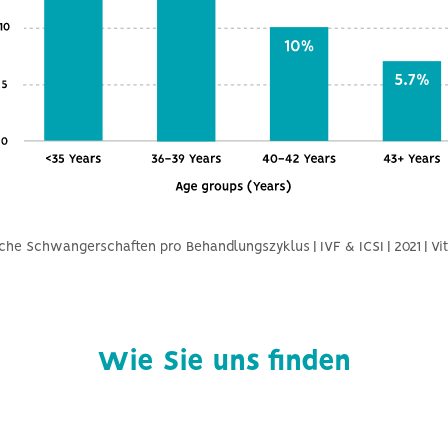
sche Schwangerschaften pro Behandlungszyklus | IVF & ICSI | 2021 | Vi
Wie Sie uns finden