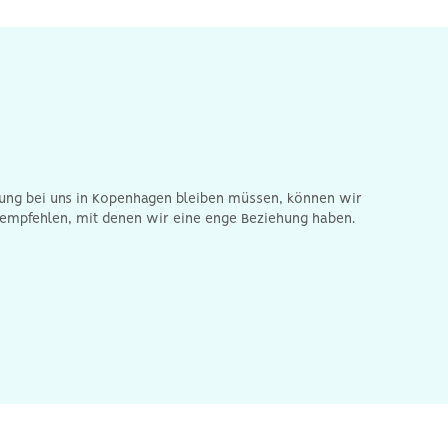
ng bei uns in Kopenhagen bleiben müssen, können wir
s empfehlen, mit denen wir eine enge Beziehung haben.