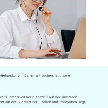
F-Behandlung in Dänemark suchen, ist unsere
re Fruchtbarkeitsreise speziell auf Ihre Umstände
ht auf der Quantität der Eizellen und Embryonen liegt.