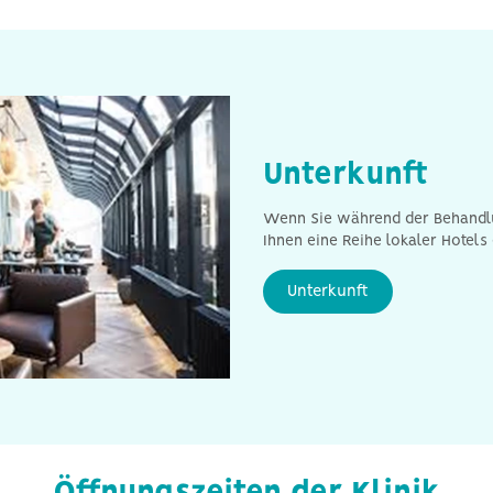
Unterkunft
Wenn Sie während der Behandlu
Ihnen eine Reihe lokaler Hotel
Unterkunft