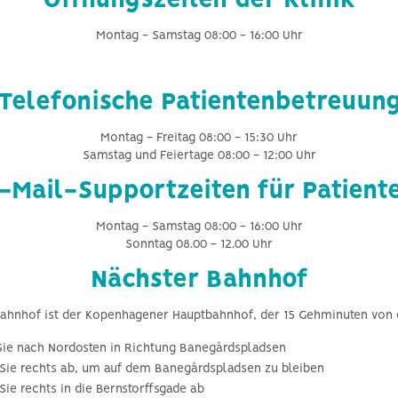
Öffnungszeiten der Klinik
Montag - Samstag 08:00 - 16:00 Uhr
Telefonische Patientenbetreuun
Montag - Freitag 08:00 - 15:30 Uhr
Samstag und Feiertage 08:00 - 12:00 Uhr
-Mail-Supportzeiten für Patient
Montag - Samstag 08:00 - 16:00 Uhr
Sonntag 08.00 - 12.00 Uhr
Nächster Bahnhof
ahnhof ist der Kopenhagener Hauptbahnhof, der 15 Gehminuten von der
ie nach Nordosten in Richtung Banegårdspladsen
Sie rechts ab, um auf dem Banegårdspladsen zu bleiben
Sie rechts in die Bernstorffsgade ab