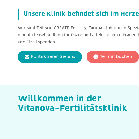
Unsere Klinik befindet sich im Herz
Wir sind Teil von CREATE Fertility, Europas führenden Spezia
macht die Behandlung für Paare und alleinstehende Frauen 
und Eizellspenden.
Kontaktieren Sie uns
Termin buchen
Willkommen in der
Vitanova-Fertilitätsklinik