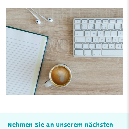
Nehmen Sie an unserem nächsten