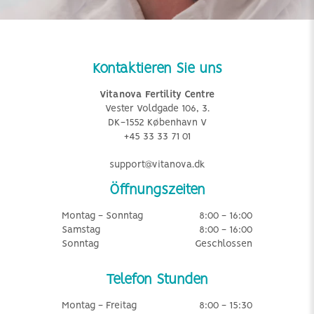
Kontaktieren Sie uns
Vitanova Fertility Centre
Vester Voldgade 106, 3.
DK-1552 København V
+45 33 33 71 01
support@vitanova.dk
Öffnungszeiten
Montag - Sonntag
8:00 - 16:00
Samstag
8:00 - 16:00
Sonntag
Geschlossen
Telefon Stunden
Montag - Freitag
8:00 - 15:30