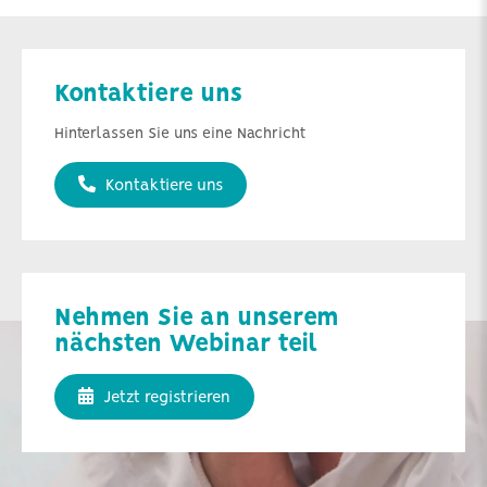
Kontaktiere uns
Hinterlassen Sie uns eine Nachricht
Kontaktiere uns
Nehmen Sie an unserem
nächsten Webinar teil
Jetzt registrieren