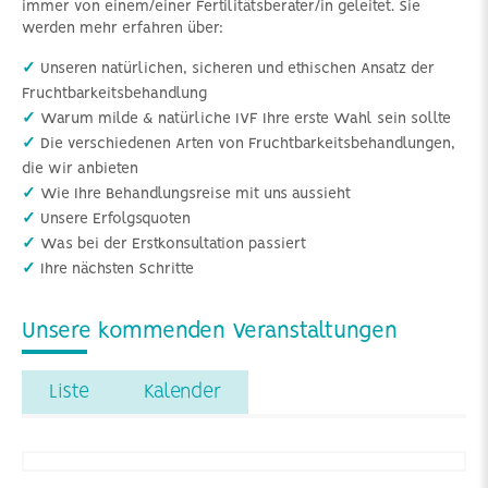
immer von einem/einer Fertilitätsberater/in geleitet. Sie
werden mehr erfahren über:
✓
Unseren natürlichen, sicheren und ethischen Ansatz der
Fruchtbarkeitsbehandlung
✓
Warum milde & natürliche IVF Ihre erste Wahl sein sollte
✓
Die verschiedenen Arten von Fruchtbarkeitsbehandlungen,
die wir anbieten
✓
Wie Ihre Behandlungsreise mit uns aussieht
✓
Unsere Erfolgsquoten
✓
Was bei der Erstkonsultation passiert
✓
Ihre nächsten Schritte
Unsere kommenden Veranstaltungen
Liste
Kalender