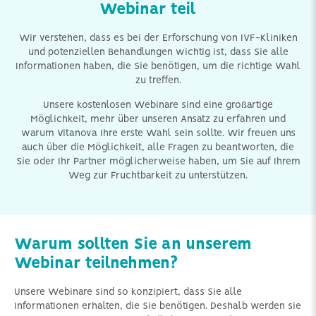
Webinar teil
Wir verstehen, dass es bei der Erforschung von IVF-Kliniken
und potenziellen Behandlungen wichtig ist, dass Sie alle
Informationen haben, die Sie benötigen, um die richtige Wahl
zu treffen.
Unsere kostenlosen Webinare sind eine großartige
Möglichkeit, mehr über unseren Ansatz zu erfahren und
warum Vitanova Ihre erste Wahl sein sollte. Wir freuen uns
auch über die Möglichkeit, alle Fragen zu beantworten, die
Sie oder Ihr Partner möglicherweise haben, um Sie auf Ihrem
Weg zur Fruchtbarkeit zu unterstützen.
Warum sollten Sie an unserem
Webinar teilnehmen?
Unsere Webinare sind so konzipiert, dass Sie alle
Informationen erhalten, die Sie benötigen. Deshalb werden sie