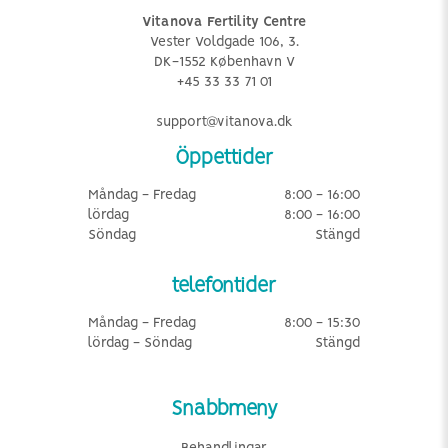
Vitanova Fertility Centre
Vester Voldgade 106, 3.
DK-1552 København V
+45 33 33 71 01
support@vitanova.dk
Öppettider
Måndag - Fredag
8:00 - 16:00
lördag
8:00 - 16:00
Söndag
Stängd
telefontider
Måndag - Fredag
8:00 - 15:30
lördag - Söndag
Stängd
Snabbmeny