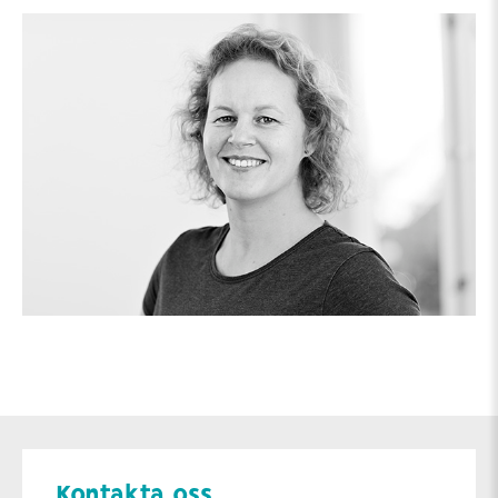
Kontakta oss