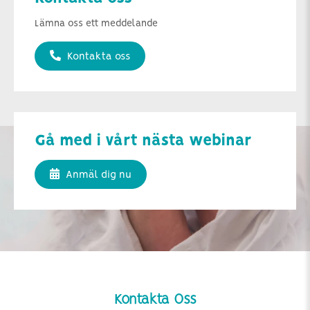
Lämna oss ett meddelande
Kontakta oss
Gå med i vårt nästa webinar
Anmäl dig nu
Kontakta Oss