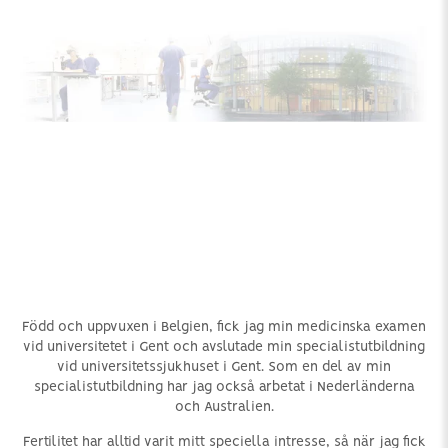
Född och uppvuxen i Belgien, fick jag min medicinska examen
vid universitetet i Gent och avslutade min specialistutbildning
vid universitetssjukhuset i Gent. Som en del av min
specialistutbildning har jag också arbetat i Nederländerna
och Australien.
Fertilitet har alltid varit mitt speciella intresse, så när jag fick