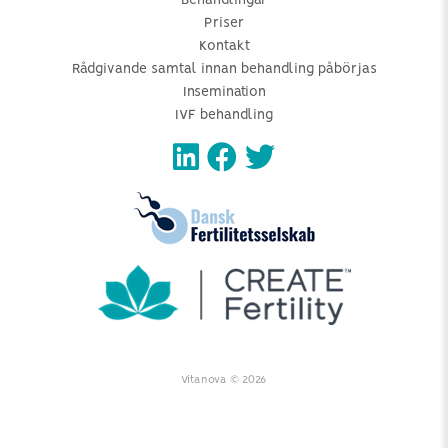
Behandlingar
Priser
Kontakt
Rådgivande samtal innan behandling påbörjas
Insemination
IVF behandling
Vitanova © 2026