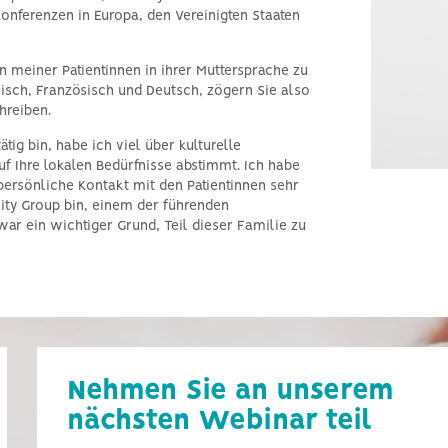
 Konferenzen in Europa, den Vereinigten Staaten
n meiner Patientinnen in ihrer Muttersprache zu
isch, Französisch und Deutsch, zögern Sie also
hreiben.
tig bin, habe ich viel über kulturelle
f Ihre lokalen Bedürfnisse abstimmt. Ich habe
 persönliche Kontakt mit den Patientinnen sehr
ility Group bin, einem der führenden
war ein wichtiger Grund, Teil dieser Familie zu
Nehmen Sie an unserem
nächsten Webinar teil