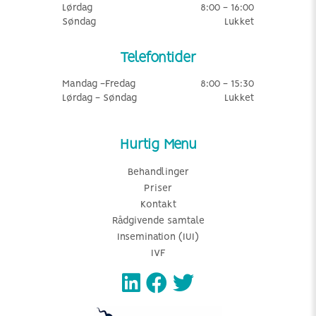
Lørdag
8:00 - 16:00
Søndag
Lukket
Telefontider
Mandag -Fredag
8:00 - 15:30
Lørdag - Søndag
Lukket
Hurtig Menu
Behandlinger
Priser
Kontakt
Rådgivende samtale
Insemination (IUI)
IVF