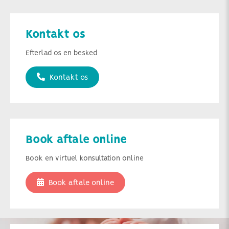
Kontakt os
Efterlad os en besked
Kontakt os
Book aftale online
Book en virtuel konsultation online
Book aftale online