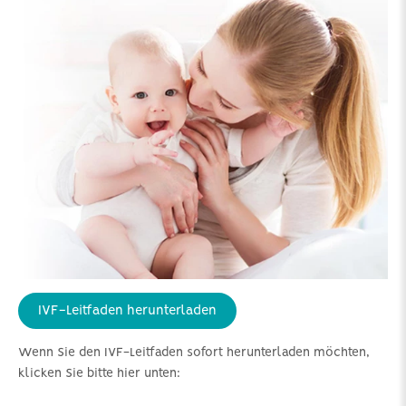
IVF-Leitfaden herunterladen
Wenn Sie den IVF-Leitfaden sofort herunterladen möchten,
klicken Sie bitte hier unten: