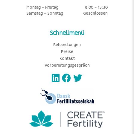
Montag - Freitag
8:00 - 15:30
Samstag - Sonntag
Geschlossen
Schnellmenü
Behandlungen
Preise
Kontakt
Vorbereitungsgespräch