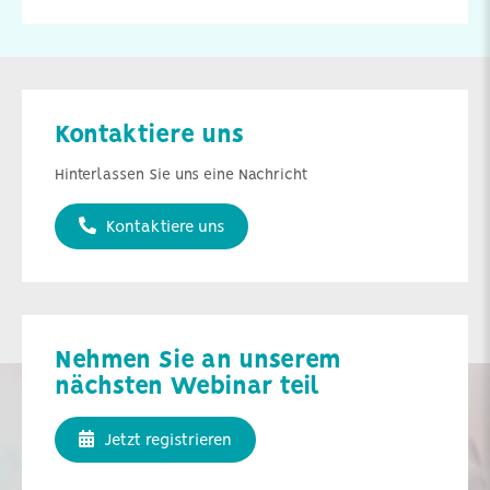
Kontaktiere uns
Hinterlassen Sie uns eine Nachricht
Kontaktiere uns
Nehmen Sie an unserem
nächsten Webinar teil
Jetzt registrieren