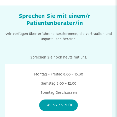
Sprechen Sie mit einem/r
Patientenberater/in
Wir verfügen über erfahrene BeraterInnen, die vertraulich und
unparteiisch beraten.
Sprechen Sie noch heute mit uns.
Montag - Freitag 8:00 - 15:30
Samstag 8:00 - 12:00
Sonntag Geschlossen
+45 33 33 71 01