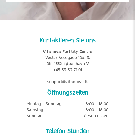
Kontaktieren Sie uns
Vitanova Fertility Centre
Vester Voldgade 106, 3.
DK-1552 København V
+45 33 33 71 01
support@vitanova.dk
Öffnungszeiten
Montag - Sonntag
8:00 - 16:00
Samstag
8:00 - 16:00
Sonntag
Geschlossen
Telefon Stunden