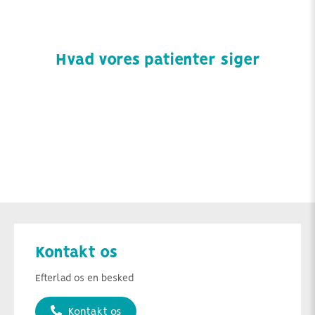
Hvad vores patienter siger
Kontakt os
Efterlad os en besked
Kontakt os