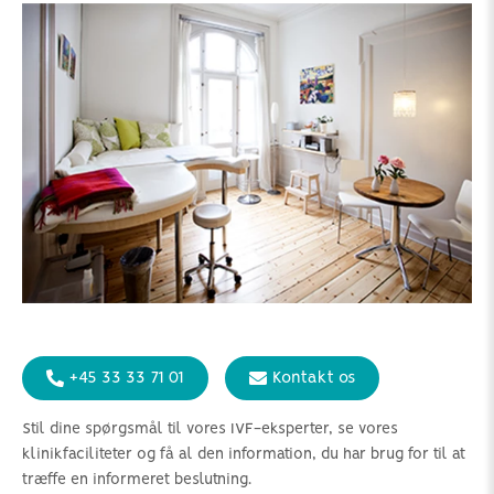
+45 33 33 71 01
Kontakt os
Stil dine spørgsmål til vores IVF-eksperter, se vores
klinikfaciliteter og få al den information, du har brug for til at
træffe en informeret beslutning.