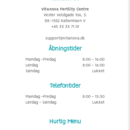
Vitanova Fertility Centre
Vester Voldgade 106, 3.
DK-1552 København V
+45 33 33 71 01
support@vitanova.dk
Åbningstider
Mandag -Fredag
8:00 - 16:00
Lørdag
8:00 - 16:00
Søndag
Lukket
Telefontider
Mandag -Fredag
8:00 - 15:30
Lørdag - Søndag
Lukket
Hurtig Menu