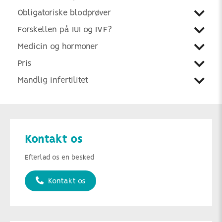
Obligatoriske blodprøver
Forskellen på IUI og IVF?
Medicin og hormoner
Pris
Mandlig infertilitet
Kontakt os
Efterlad os en besked
Kontakt os