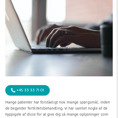
+45 33 33 71 01
Mange patienter har forståeligt nok mange spørgsmål, inden
de begynder fertilitetsbehandling. Vi har samlet nogle af de
hyppigste af disse for at give dig så mange oplysninger som