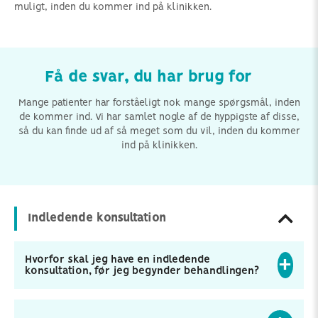
muligt, inden du kommer ind på klinikken.
Få de svar, du har brug for
Mange patienter har forståeligt nok mange spørgsmål, inden
de kommer ind. Vi har samlet nogle af de hyppigste af disse,
så du kan finde ud af så meget som du vil, inden du kommer
ind på klinikken.
Indledende konsultation
Hvorfor skal jeg have en indledende
konsultation, før jeg begynder behandlingen?