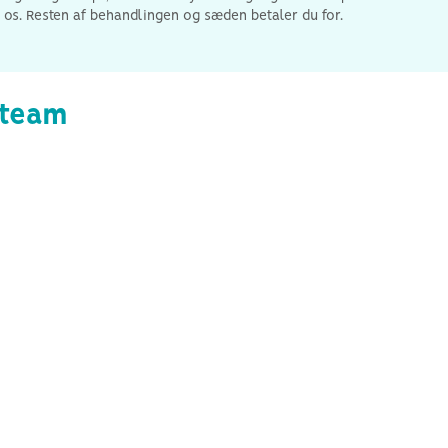
 os. Resten af behandlingen og sæden betaler du for.
-team