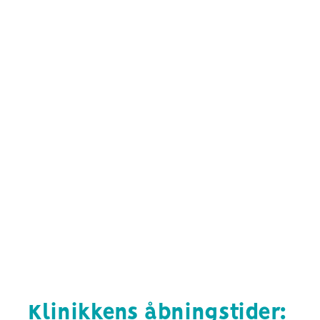
Klinikkens åbningstider: