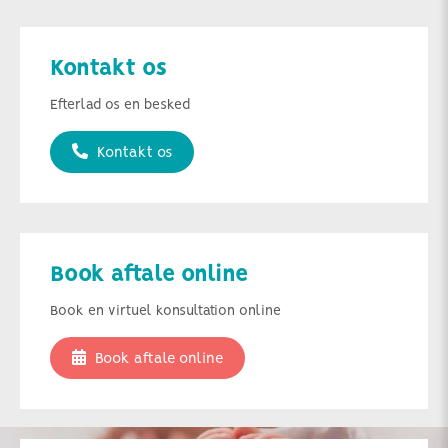
Kontakt os
Efterlad os en besked
Kontakt os
Book aftale online
Book en virtuel konsultation online
Book aftale online