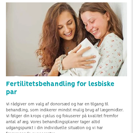
Fertilitetsbehandling for lesbiske
par
Vi rådgiver om valg af donorsæd og har en tilgang til
behandling, som indikerer mindst mulig brug af lægemidler.
Vi følger din krops cyklus og fokuserer på kvalitet fremfor
antal af æg. Vores behandlingsplaner tager altid
udgangspunkt i din individuelle situation og vi har