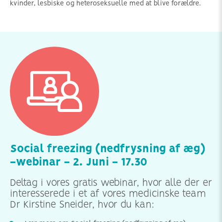
kvinder, lesbiske og heteroseksuelle med at blive forældre.
Social freezing (nedfrysning af æg)
-webinar - 2. Juni - 17.30
Deltag i vores gratis webinar, hvor alle der er
interesserede i et af vores medicinske team
Dr Kirstine Sneider, hvor du kan: