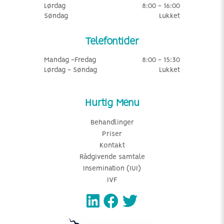
Lørdag
8:00 - 16:00
Søndag
Lukket
Telefontider
Mandag -Fredag
8:00 - 15:30
Lørdag - Søndag
Lukket
Hurtig Menu
Behandlinger
Priser
Kontakt
Rådgivende samtale
Insemination (IUI)
IVF