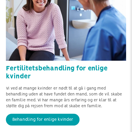
Fertilitetsbehandling for enlige
kvinder
Vi ved at mange kvinder er nødt til at gå i gang med
behandling uden at have fundet den mand, som de vil skabe
en familie med. Vi har mange års erfaring og er klar til at
støtte dig på rejsen frem mod at skabe en familie.
Behandling for enlige kvinder