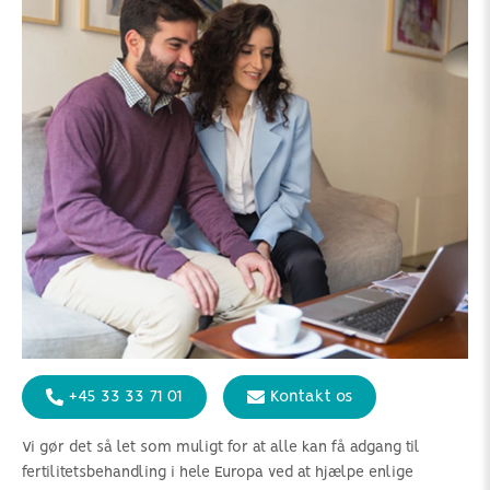
+45 33 33 71 01
Kontakt os
Vi gør det så let som muligt for at alle kan få adgang til
fertilitetsbehandling i hele Europa ved at hjælpe enlige