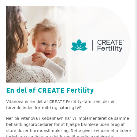
En del af CREATE Fertility
Vitanova er en del af CREATE Fertility-familien, der er
førende inden for mild og naturlig IVF.
Her på Vitanova i København har vi implementeret de samme
behandlingsprocedurer for at hjælpe barnløse uden brug af
store doser hormonstimulering. Dette giver kvinden et mildere