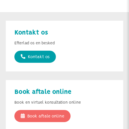
Kontakt os
Efterlad os en besked
Kontakt os
Book aftale online
Book en virtuel konsultation online
Book aftale online