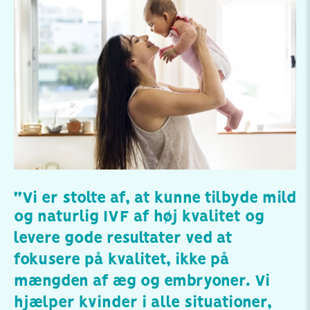
“Vi er stolte af, at kunne tilbyde mild
og naturlig IVF af høj kvalitet og
levere gode resultater ved at
fokusere på kvalitet, ikke på
mængden af æg og embryoner. Vi
hjælper kvinder i alle situationer,