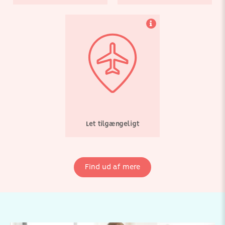
Let tilgængeligt
Find ud af mere