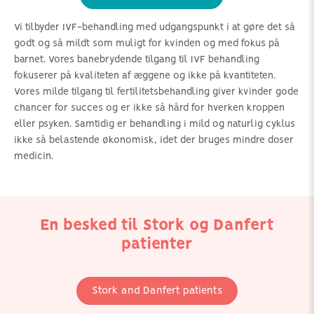
Vi tilbyder IVF-behandling med udgangspunkt i at gøre det så
godt og så mildt som muligt for kvinden og med fokus på
barnet. Vores banebrydende tilgang til IVF behandling
fokuserer på kvaliteten af æggene og ikke på kvantiteten.
Vores milde tilgang til fertilitetsbehandling giver kvinder gode
chancer for succes og er ikke så hård for hverken kroppen
eller psyken. Samtidig er behandling i mild og naturlig cyklus
ikke så belastende økonomisk, idet der bruges mindre doser
medicin.
En besked til Stork og Danfert
patienter
Stork and Danfert patients