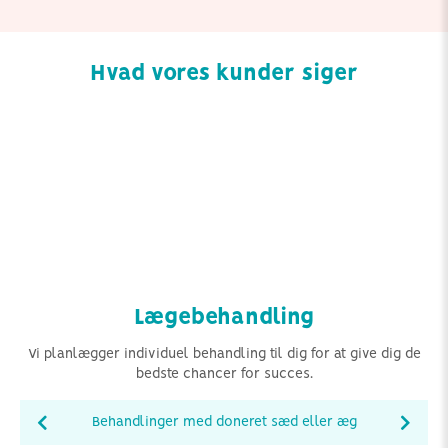
Hvad vores kunder siger
Lægebehandling
Vi planlægger individuel behandling til dig for at give dig de
bedste chancer for succes.
Behandlinger med doneret sæd eller æg