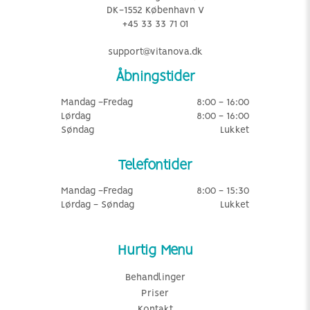
DK-1552 København V
+45 33 33 71 01
support@vitanova.dk
Åbningstider
Mandag -Fredag
8:00 - 16:00
Lørdag
8:00 - 16:00
Søndag
Lukket
Telefontider
Mandag -Fredag
8:00 - 15:30
Lørdag - Søndag
Lukket
Hurtig Menu
Behandlinger
Priser
Kontakt