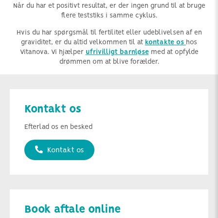
Når du har et positivt resultat, er der ingen grund til at bruge
flere teststiks i samme cyklus.
Hvis du har spørgsmål til fertilitet eller udeblivelsen af en
graviditet, er du altid velkommen til at
kontakte os
hos
Vitanova. Vi hjælper
ufrivilligt barnløse
med at opfylde
drømmen om at blive forælder.
Kontakt os
Efterlad os en besked
Kontakt os
Book aftale online