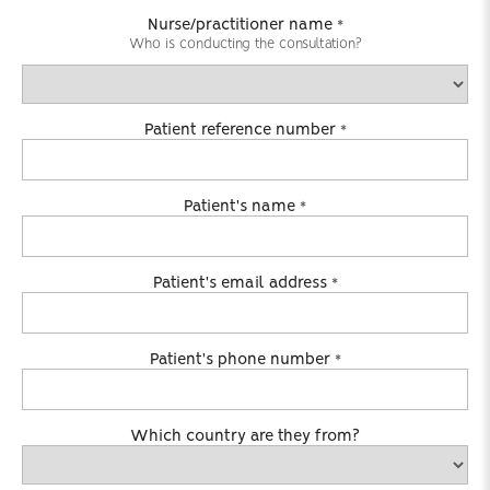
Nurse/practitioner name
*
Who is conducting the consultation?
Patient reference number
*
Patient's name
*
Patient's email address
*
Patient's phone number
*
Which country are they from?