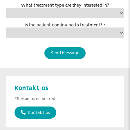
What treatment type are they interested in?
Is the patient continuing to treatment?
*
Kontakt os
Efterlad os en besked
Kontakt os