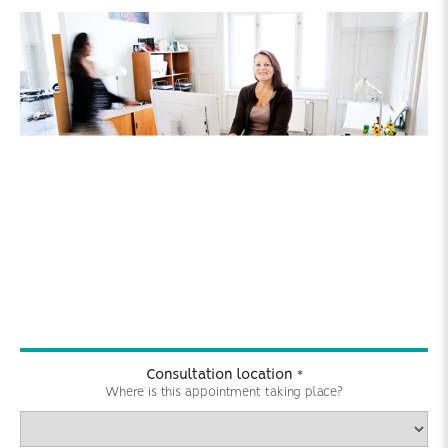
Consultation location
*
Where is this appointment taking place?