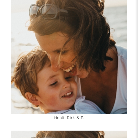
Heidi, Dirk & E.