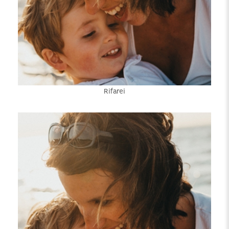
Rifarei