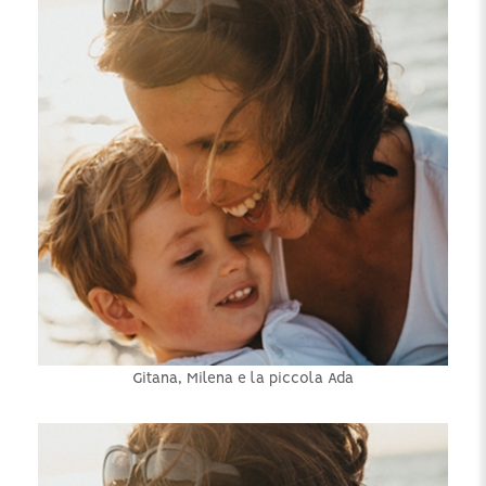
Gitana, Milena e la piccola Ada