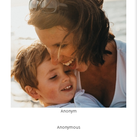
Anonym
Anonymous