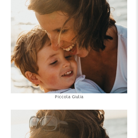
Piccola Giulia