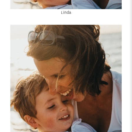
Linda