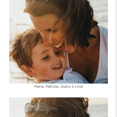
Maria, Patrizia, Giulio e Livia