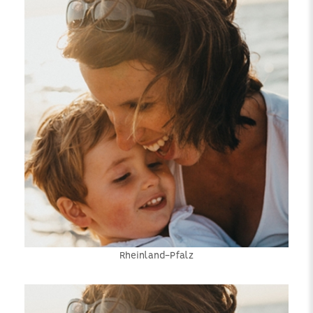
Rheinland-Pfalz