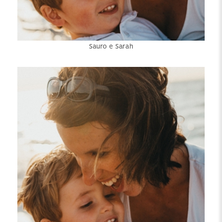
Sauro e Sarah