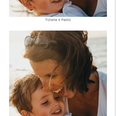
Tiziana e Paolo