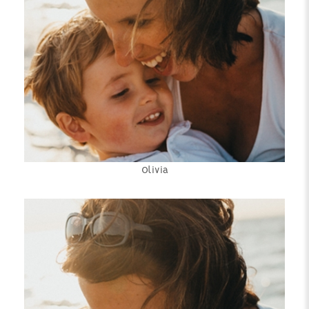
Olivia