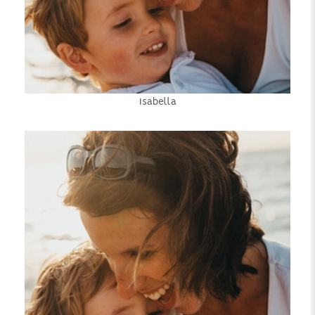
Isabella