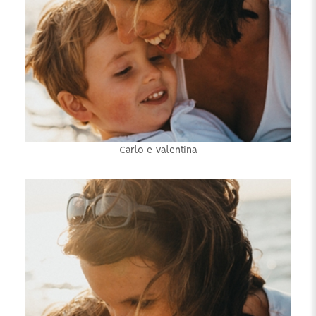
Carlo e Valentina