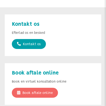
Kontakt os
Efterlad os en besked
Kontakt os
Book aftale online
Book en virtuel konsultation online
Book aftale online