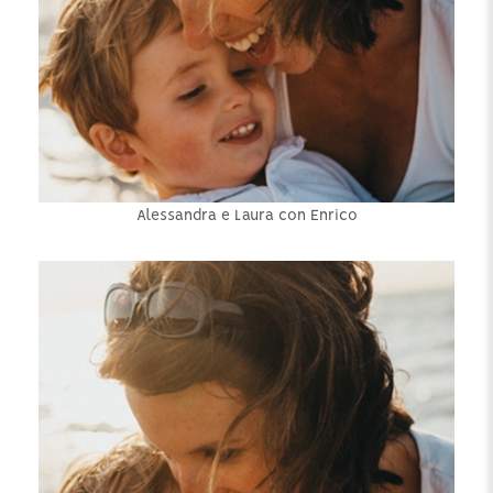
Alessandra e Laura con Enrico