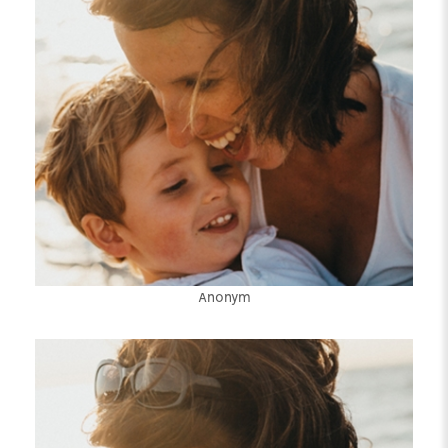
Anonym