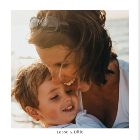
Lasse & Ditte