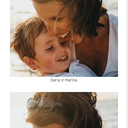
Daria e Marina