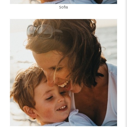
Sofia