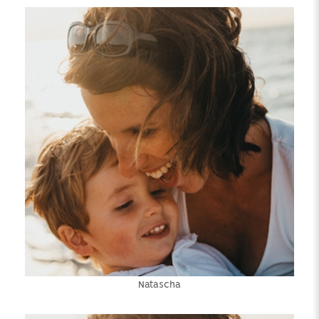
Natascha