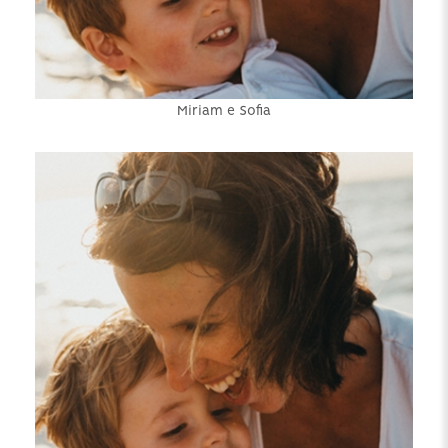
Miriam e Sofia