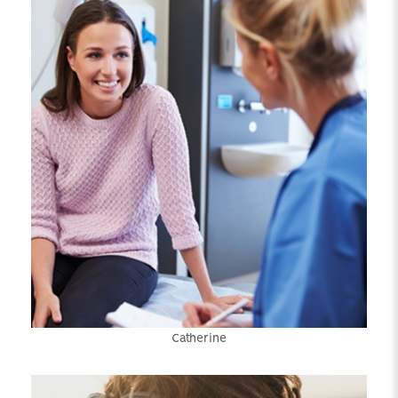
Catherine