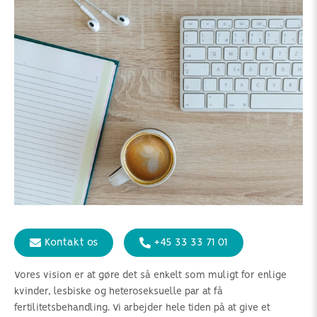
Kontakt os
+45 33 33 71 01
Vores vision er at gøre det så enkelt som muligt for enlige
kvinder, lesbiske og heteroseksuelle par at få
fertilitetsbehandling. Vi arbejder hele tiden på at give et