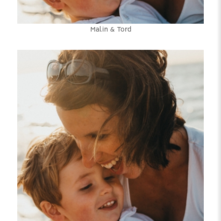
Malin & Tord