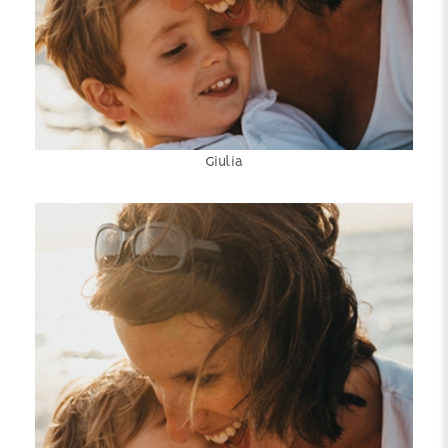
Giulia