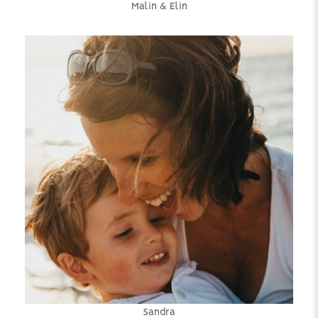
Malin & Elin
Sandra