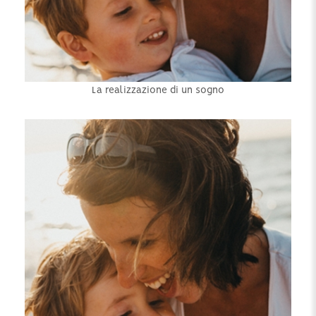
La realizzazione di un sogno