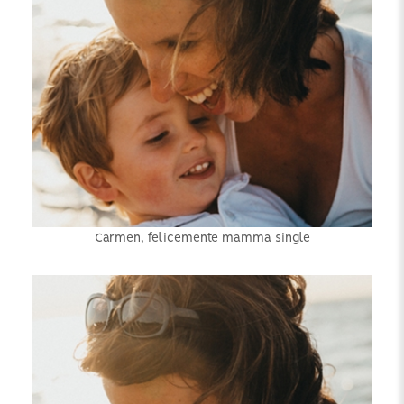
Carmen, felicemente mamma single