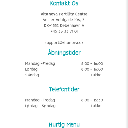
Kontakt Os
Vitanova Fertility Centre
Vester Voldgade 106, 3.
DK-1552 København V
+45 33 33 71 01
support@vitanova.dk
Åbningstider
Mandag -Fredag
8:00 - 16:00
Lørdag
8:00 - 16:00
Søndag
Lukket
Telefontider
Mandag -Fredag
8:00 - 15:30
Lørdag - Søndag
Lukket
Hurtig Menu