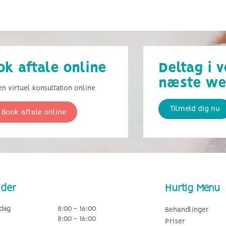
ok aftale online
Deltag i 
næste we
n virtuel konsultation online
Tilmeld dig nu
Book aftale online
ider
Hurtig Menu
dag
8:00 - 16:00
Behandlinger
8:00 - 16:00
Priser